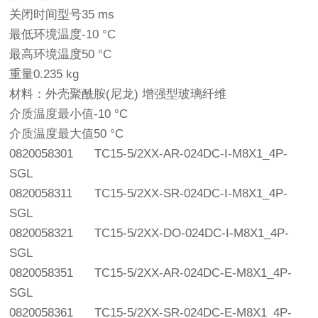
关闭时间型号35 ms
最低环境温度-10 °C
最高环境温度50 °C
重量0.235 kg
材料：外壳聚酰胺(尼龙) 增强型玻璃纤维
介质温度最小值-10 °C
介质温度最大值50 °C
0820058301
TC15-5/2XX-AR-024DC-I-M8X1_4P-
SGL
0820058311
TC15-5/2XX-SR-024DC-I-M8X1_4P-
SGL
0820058321
TC15-5/2XX-DO-024DC-I-M8X1_4P-
SGL
0820058351
TC15-5/2XX-AR-024DC-E-M8X1_4P-
SGL
0820058361
TC15-5/2XX-SR-024DC-E-M8X1_4P-