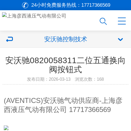
24小时免费服务热线：
17717366569
安沃驰控制技术
安沃驰0820058311二位五通换向
阀按钮式
发布日期：2026-03-13 浏览次数：
168
(AVENTICS)安沃驰气动供应商-上海彦
西液压气动有限公司 17717366569