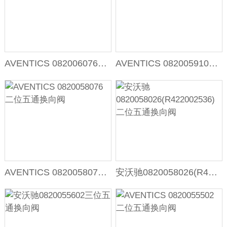
AVENTICS 0820060761 二位五通换向阀
AVENTICS 0820059103 二位五通双线圈换向阀
AVENTICS 0820058076二位五通换向阀
安沃驰0820058026(R422002536)二位五通换向阀