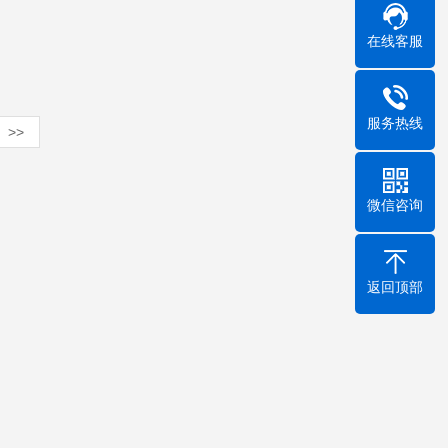
在线客服
服务热线
>>
微信咨询
返回顶部