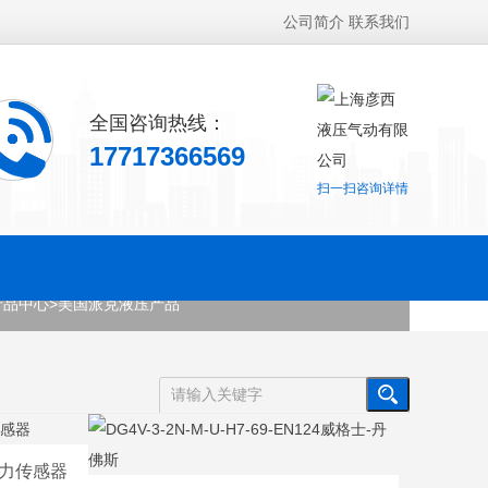
公司简介
联系我们
全国咨询热线：
17717366569
扫一扫咨询详情
产品中心
>
美国派克液压产品
克压力传感器