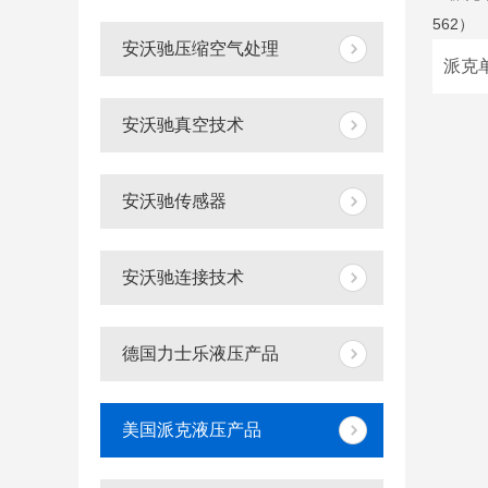
安沃驰压缩空气处理
安沃驰真空技术
安沃驰传感器
安沃驰连接技术
德国力士乐液压产品
美国派克液压产品