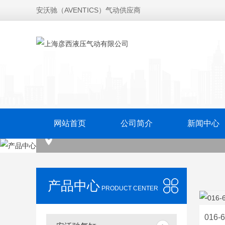
安沃驰（AVENTICS）气动供应商
网站首页
公司简介
新闻中心
产品中心
PRODUCT CENTER