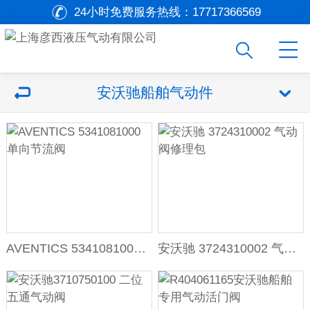
24小时免费服务热线：
17717366569
安沃驰船舶气动件
AVENTICS 5341081000 单向节流阀
安沃驰 3724310002 气动阀修理包