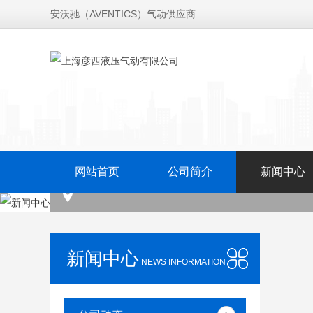
安沃驰（AVENTICS）气动供应商
网站首页
公司简介
新闻中心
新闻中心
NEWS INFORMATION