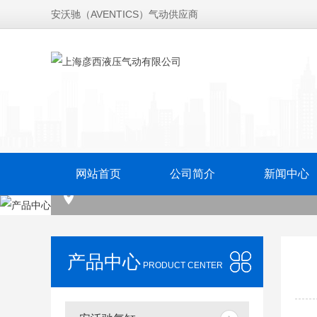
安沃驰（AVENTICS）气动供应商
网站首页
公司简介
新闻中心
产品中心
PRODUCT CENTER