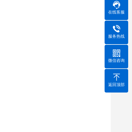
在线客服
服务热线
微信咨询
返回顶部