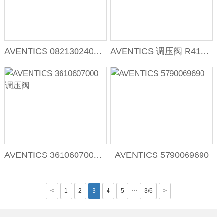
AVENTICS 0821302401 调压阀
AVENTICS 调压阀 R412004371
AVENTICS 3610607000 调压阀
AVENTICS 5790069690
···
<
1
2
3
4
5
3/6
>