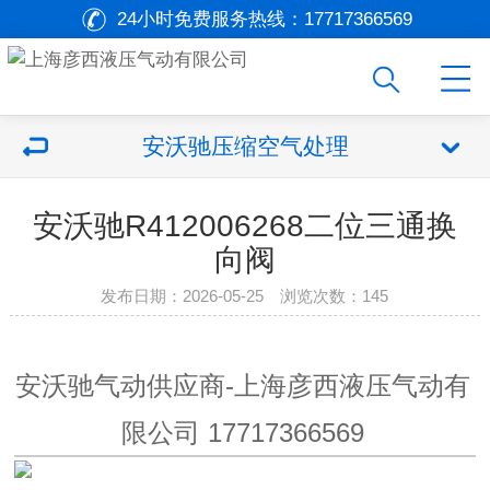
24小时免费服务热线：
17717366569
安沃驰压缩空气处理
安沃驰R412006268二位三通换
向阀
发布日期：2026-05-25 浏览次数：
145
安沃驰气动供应商-上海彦西液压气动有
限公司 17717366569