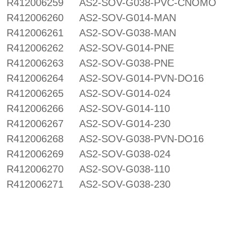
R412006259
AS2-SOV-G038-PVC-CNOMO
R412006260
AS2-SOV-G014-MAN
R412006261
AS2-SOV-G038-MAN
R412006262
AS2-SOV-G014-PNE
R412006263
AS2-SOV-G038-PNE
R412006264
AS2-SOV-G014-PVN-DO16
R412006265
AS2-SOV-G014-024
R412006266
AS2-SOV-G014-110
R412006267
AS2-SOV-G014-230
R412006268
AS2-SOV-G038-PVN-DO16
R412006269
AS2-SOV-G038-024
R412006270
AS2-SOV-G038-110
R412006271
AS2-SOV-G038-230