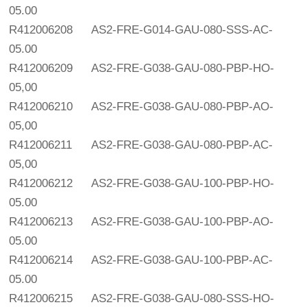
05.00
R412006208
AS2-FRE-G014-GAU-080-SSS-AC-
05.00
R412006209
AS2-FRE-G038-GAU-080-PBP-HO-
05,00
R412006210
AS2-FRE-G038-GAU-080-PBP-AO-
05,00
R412006211
AS2-FRE-G038-GAU-080-PBP-AC-
05,00
R412006212
AS2-FRE-G038-GAU-100-PBP-HO-
05.00
R412006213
AS2-FRE-G038-GAU-100-PBP-AO-
05.00
R412006214
AS2-FRE-G038-GAU-100-PBP-AC-
05.00
R412006215
AS2-FRE-G038-GAU-080-SSS-HO-