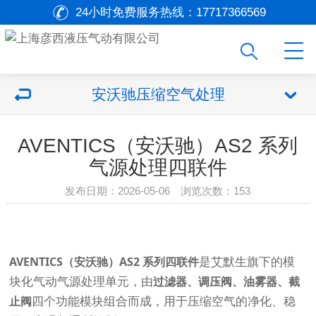
24小时免费服务热线：
17717366569
安沃驰压缩空气处理
AVENTICS（安沃驰）AS2 系列
气源处理四联件
发布日期：2026-05-06 浏览次数：
153
AVENTICS（安沃驰）AS2 系列四联件
是艾默生旗下的模
过滤器、调压阀、油雾器、截
块化气动气源处理单元，由
止阀
四个功能模块组合而成，用于压缩空气的净化、稳