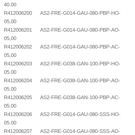
40.00
R412006200
AS2-FRE-G014-GAU-080-PBP-HO-
05,00
R412006201
AS2-FRE-G014-GAU-080-PBP-AO-
05,00
R412006202
AS2-FRE-G014-GAU-080-PBP-AC-
05,00
R412006203
AS2-FRE-G038-GAN-100-PBP-HO-
05.00
R412006204
AS2-FRE-G038-GAN-100-PBP-AO-
05.00
R412006205
AS2-FRE-G038-GAN-100-PBP-AC-
05.00
R412006206
AS2-FRE-G014-GAU-080-SSS-HO-
05.00
R412006207
AS2-FRE-G014-GAU-080-SSS-AO-