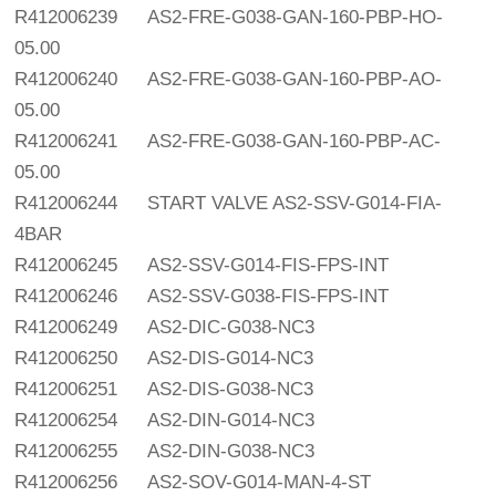
R412006239
AS2-FRE-G038-GAN-160-PBP-HO-
05.00
R412006240
AS2-FRE-G038-GAN-160-PBP-AO-
05.00
R412006241
AS2-FRE-G038-GAN-160-PBP-AC-
05.00
R412006244
START VALVE AS2-SSV-G014-FIA-
4BAR
R412006245
AS2-SSV-G014-FIS-FPS-INT
R412006246
AS2-SSV-G038-FIS-FPS-INT
R412006249
AS2-DIC-G038-NC3
R412006250
AS2-DIS-G014-NC3
R412006251
AS2-DIS-G038-NC3
R412006254
AS2-DIN-G014-NC3
R412006255
AS2-DIN-G038-NC3
R412006256
AS2-SOV-G014-MAN-4-ST