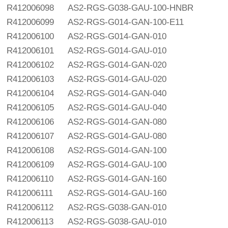
R412006098
AS2-RGS-G038-GAU-100-HNBR
R412006099
AS2-RGS-G014-GAN-100-E11
R412006100
AS2-RGS-G014-GAN-010
R412006101
AS2-RGS-G014-GAU-010
R412006102
AS2-RGS-G014-GAN-020
R412006103
AS2-RGS-G014-GAU-020
R412006104
AS2-RGS-G014-GAN-040
R412006105
AS2-RGS-G014-GAU-040
R412006106
AS2-RGS-G014-GAN-080
R412006107
AS2-RGS-G014-GAU-080
R412006108
AS2-RGS-G014-GAN-100
R412006109
AS2-RGS-G014-GAU-100
R412006110
AS2-RGS-G014-GAN-160
R412006111
AS2-RGS-G014-GAU-160
R412006112
AS2-RGS-G038-GAN-010
R412006113
AS2-RGS-G038-GAU-010