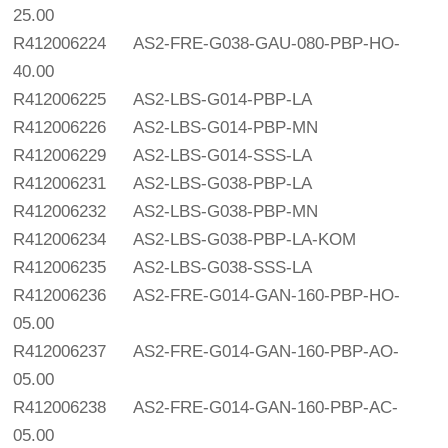
25.00
R412006224
AS2-FRE-G038-GAU-080-PBP-HO-
40.00
R412006225
AS2-LBS-G014-PBP-LA
R412006226
AS2-LBS-G014-PBP-MN
R412006229
AS2-LBS-G014-SSS-LA
R412006231
AS2-LBS-G038-PBP-LA
R412006232
AS2-LBS-G038-PBP-MN
R412006234
AS2-LBS-G038-PBP-LA-KOM
R412006235
AS2-LBS-G038-SSS-LA
R412006236
AS2-FRE-G014-GAN-160-PBP-HO-
05.00
R412006237
AS2-FRE-G014-GAN-160-PBP-AO-
05.00
R412006238
AS2-FRE-G014-GAN-160-PBP-AC-
05.00