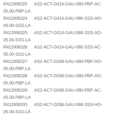
R412006320
AS2-ACT-G014-GAU-080-PBP-AC-
05,00-PBP-LA
R412006324
AS2-ACT-G014-GAU-080-SSS-HO-
05.00-SSS-LA
R412006325
AS2-ACT-G014-GAU-080-SSS-AO-
05.00-SSS-LA
R412006326
AS2-ACT-G014-GAU-080-SSS-AC-
05.00-SSS-LA
R412006327
AS2-ACT-G038-GAU-080-PBP-HO-
05,00-PBP-LA
R412006328
AS2-ACT-G038-GAU-080-PBP-AO-
05,00-PBP-LA
R412006329
AS2-ACT-G038-GAU-080-PBP-AC-
05,00-PBP-LA
R412006333
AS2-ACT-G038-GAU-080-SSS-HO-
05.00-SSS-LA