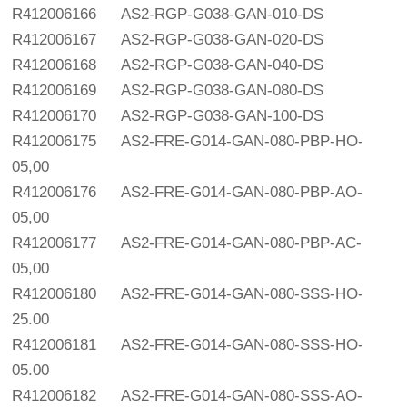
R412006166
AS2-RGP-G038-GAN-010-DS
R412006167
AS2-RGP-G038-GAN-020-DS
R412006168
AS2-RGP-G038-GAN-040-DS
R412006169
AS2-RGP-G038-GAN-080-DS
R412006170
AS2-RGP-G038-GAN-100-DS
R412006175
AS2-FRE-G014-GAN-080-PBP-HO-
05,00
R412006176
AS2-FRE-G014-GAN-080-PBP-AO-
05,00
R412006177
AS2-FRE-G014-GAN-080-PBP-AC-
05,00
R412006180
AS2-FRE-G014-GAN-080-SSS-HO-
25.00
R412006181
AS2-FRE-G014-GAN-080-SSS-HO-
05.00
R412006182
AS2-FRE-G014-GAN-080-SSS-AO-