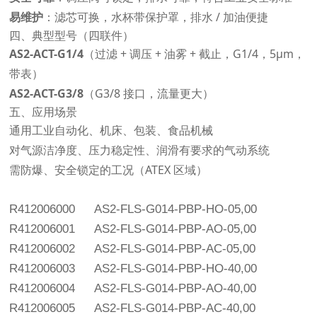
易维护
：滤芯可换，水杯带保护罩，排水 / 加油便捷
四、典型型号（四联件）
AS2-ACT-G1/4
（过滤 + 调压 + 油雾 + 截止，G1/4，5μm，
带表）
AS2-ACT-G3/8
（G3/8 接口，流量更大）
五、应用场景
通用工业自动化、机床、包装、食品机械
对气源洁净度、压力稳定性、润滑有要求的气动系统
需防爆、安全锁定的工况（ATEX 区域）
R412006000
AS2-FLS-G014-PBP-HO-05,00
R412006001
AS2-FLS-G014-PBP-AO-05,00
R412006002
AS2-FLS-G014-PBP-AC-05,00
R412006003
AS2-FLS-G014-PBP-HO-40,00
R412006004
AS2-FLS-G014-PBP-AO-40,00
R412006005
AS2-FLS-G014-PBP-AC-40,00