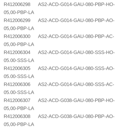
R412006298
AS2-ACD-G014-GAU-080-PBP-HO-
05,00-PBP-LA
R412006299
AS2-ACD-G014-GAU-080-PBP-AO-
05,00-PBP-LA
R412006300
AS2-ACD-G014-GAU-080-PBP-AC-
05,00-PBP-LA
R412006304
AS2-ACD-G014-GAU-080-SSS-HO-
05.00-SSS-LA
R412006305
AS2-ACD-G014-GAU-080-SSS-AO-
05.00-SSS-LA
R412006306
AS2-ACD-G014-GAU-080-SSS-AC-
05.00-SSS-LA
R412006307
AS2-ACD-G038-GAU-080-PBP-HO-
05,00-PBP-LA
R412006308
AS2-ACD-G038-GAU-080-PBP-AO-
05,00-PBP-LA