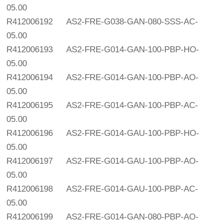
05.00
R412006192
AS2-FRE-G038-GAN-080-SSS-AC-
05.00
R412006193
AS2-FRE-G014-GAN-100-PBP-HO-
05.00
R412006194
AS2-FRE-G014-GAN-100-PBP-AO-
05.00
R412006195
AS2-FRE-G014-GAN-100-PBP-AC-
05.00
R412006196
AS2-FRE-G014-GAU-100-PBP-HO-
05.00
R412006197
AS2-FRE-G014-GAU-100-PBP-AO-
05.00
R412006198
AS2-FRE-G014-GAU-100-PBP-AC-
05.00
R412006199
AS2-FRE-G014-GAN-080-PBP-AO-