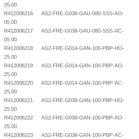
05.00
R412006216
AS2-FRE-G038-GAU-080-SSS-AO-
05.00
R412006217
AS2-FRE-G038-GAU-080-SSS-AC-
05.00
R412006218
AS2-FRE-G014-GAN-100-PBP-HO-
25.00
R412006219
AS2-FRE-G014-GAN-100-PBP-AO-
25.00
R412006220
AS2-FRE-G014-GAN-100-PBP-AC-
25.00
R412006221
AS2-FRE-G038-GAN-100-PBP-HO-
25.00
R412006222
AS2-FRE-G038-GAN-100-PBP-AO-
25.00
R412006223
AS2-FRE-G038-GAN-100-PBP-AC-