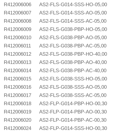
R412006006
AS2-FLS-G014-SSS-HO-05,00
R412006007
AS2-FLS-G014-SSS-AO-05,00
R412006008
AS2-FLS-G014-SSS-AC-05,00
R412006009
AS2-FLS-G038-PBP-HO-05,00
R412006010
AS2-FLS-G038-PBP-AO-05,00
R412006011
AS2-FLS-G038-PBP-AC-05,00
R412006012
AS2-FLS-G038-PBP-HO-40,00
R412006013
AS2-FLS-G038-PBP-AO-40,00
R412006014
AS2-FLS-G038-PBP-AC-40,00
R412006015
AS2-FLS-G038-SSS-HO-05,00
R412006016
AS2-FLS-G038-SSS-AO-05,00
R412006017
AS2-FLS-G038-SSS-AC-05,00
R412006018
AS2-FLP-G014-PBP-HO-00,30
R412006019
AS2-FLP-G014-PBP-AO-00,30
R412006020
AS2-FLP-G014-PBP-AC-00,30
R412006024
AS2-FLP-G014-SSS-HO-00,30