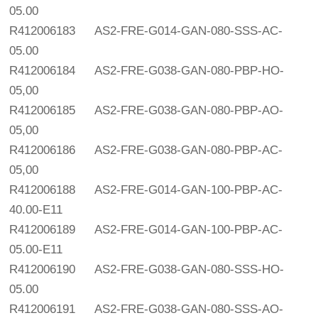
05.00
R412006183
AS2-FRE-G014-GAN-080-SSS-AC-
05.00
R412006184
AS2-FRE-G038-GAN-080-PBP-HO-
05,00
R412006185
AS2-FRE-G038-GAN-080-PBP-AO-
05,00
R412006186
AS2-FRE-G038-GAN-080-PBP-AC-
05,00
R412006188
AS2-FRE-G014-GAN-100-PBP-AC-
40.00-E11
R412006189
AS2-FRE-G014-GAN-100-PBP-AC-
05.00-E11
R412006190
AS2-FRE-G038-GAN-080-SSS-HO-
05.00
R412006191
AS2-FRE-G038-GAN-080-SSS-AO-