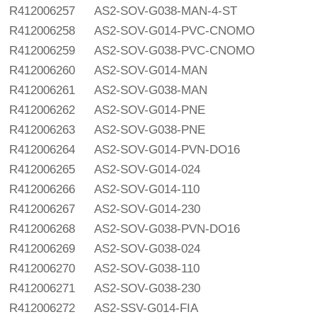
R412006257
AS2-SOV-G038-MAN-4-ST
R412006258
AS2-SOV-G014-PVC-CNOMO
R412006259
AS2-SOV-G038-PVC-CNOMO
R412006260
AS2-SOV-G014-MAN
R412006261
AS2-SOV-G038-MAN
R412006262
AS2-SOV-G014-PNE
R412006263
AS2-SOV-G038-PNE
R412006264
AS2-SOV-G014-PVN-DO16
R412006265
AS2-SOV-G014-024
R412006266
AS2-SOV-G014-110
R412006267
AS2-SOV-G014-230
R412006268
AS2-SOV-G038-PVN-DO16
R412006269
AS2-SOV-G038-024
R412006270
AS2-SOV-G038-110
R412006271
AS2-SOV-G038-230
R412006272
AS2-SSV-G014-FIA