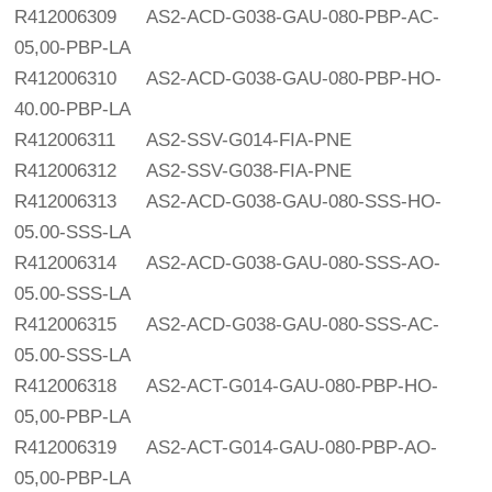
R412006309
AS2-ACD-G038-GAU-080-PBP-AC-
05,00-PBP-LA
R412006310
AS2-ACD-G038-GAU-080-PBP-HO-
40.00-PBP-LA
R412006311
AS2-SSV-G014-FIA-PNE
R412006312
AS2-SSV-G038-FIA-PNE
R412006313
AS2-ACD-G038-GAU-080-SSS-HO-
05.00-SSS-LA
R412006314
AS2-ACD-G038-GAU-080-SSS-AO-
05.00-SSS-LA
R412006315
AS2-ACD-G038-GAU-080-SSS-AC-
05.00-SSS-LA
R412006318
AS2-ACT-G014-GAU-080-PBP-HO-
05,00-PBP-LA
R412006319
AS2-ACT-G014-GAU-080-PBP-AO-
05,00-PBP-LA