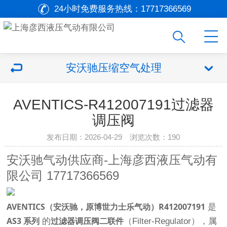
24小时免费服务热线：
17717366569
安沃驰压缩空气处理
AVENTICS-R412007191过滤器
调压阀
发布日期：2026-04-29 浏览次数：
190
安沃驰气动供应商-上海彦西液压气动有
限公司 17717366569
AVENTICS（安沃驰，原博世力士乐气动）R412007191
是
AS3 系列
过滤器调压阀二联件
的
（Filter-Regulator），属