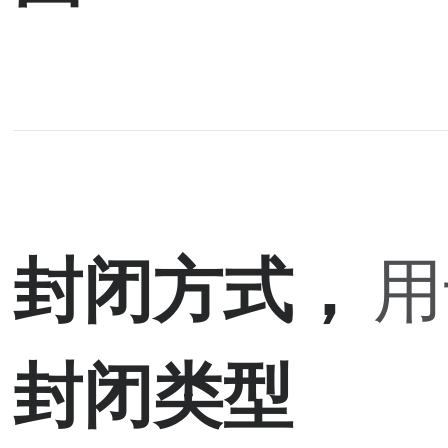
封闭方式，
用
封闭类型