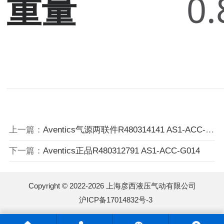
重量
0.
上一篇：
Aventics气源两联件R480314141 AS1-ACC-G014
下一篇：
Aventics正品R480312791 AS1-ACC-G014
Copyright © 2022-2026 上海彦西液压气动有限公司
沪ICP备17014832号-3