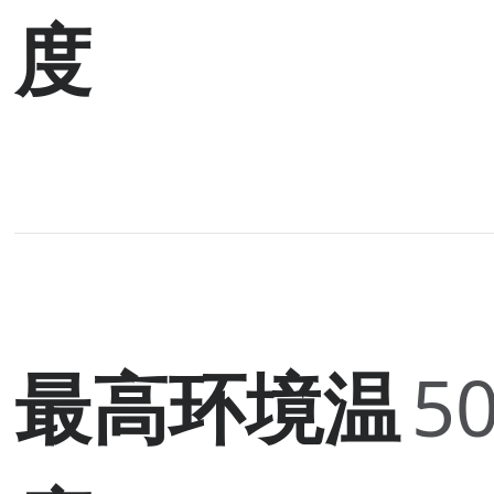
度
最高环境温
50