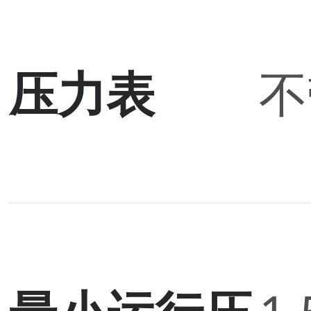
压力表
不