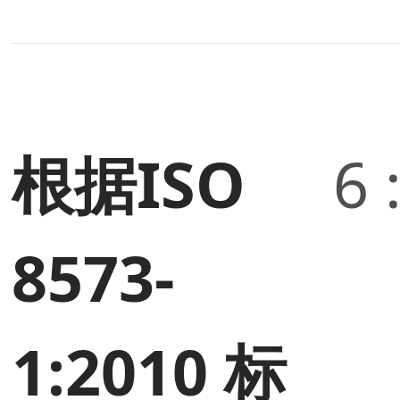
根据ISO
6 :
8573-
1:2010 标