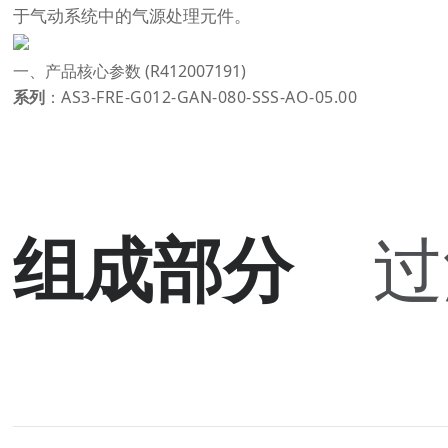
于气动系统中的气源处理元件。
一、产品核心参数 (R412007191)
系列
：
AS3-FRE-G012-GAN-080-SSS-AO-05.00
组成部分
过