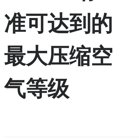
准可达到的
最大压缩空
气等级