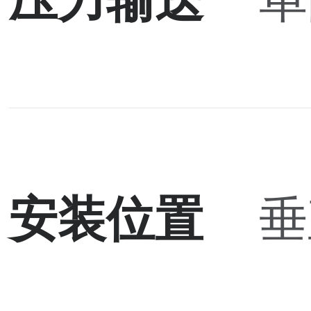
安装位置
垂