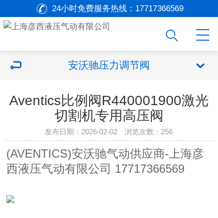
24小时免费服务热线：
17717366569
安沃驰压力调节阀
Aventics比例阀R440001900激光
切割机专用高压阀
发布日期：2026-02-02 浏览次数：
256
(AVENTICS)安沃驰气动供应商-上海彦
西液压气动有限公司 17717366569