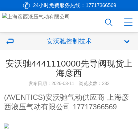
24小时免费服务热线：
17717366569
安沃驰控制技术
安沃驰4441110000先导阀现货上
海彦西
发布日期：2026-03-11 浏览次数：
232
(AVENTICS)安沃驰气动供应商-上海彦
西液压气动有限公司 17717366569