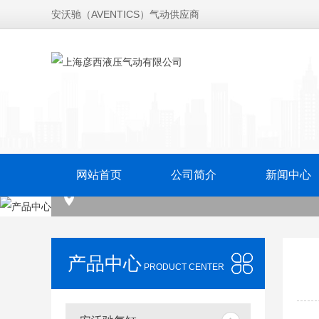
安沃驰（AVENTICS）气动供应商
网站首页
公司简介
新闻中心
产品中心
PRODUCT CENTER