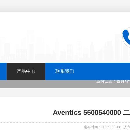
产品中心
联系我们
当前位置：
首页
>
Aventics 55005400
发布时间：2025-09-08
人