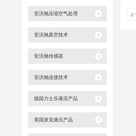
安沃驰压缩空气处理
上
安沃驰真空技术
安沃驰传感器
安沃驰连接技术
德国力士乐液压产品
美国派克液压产品